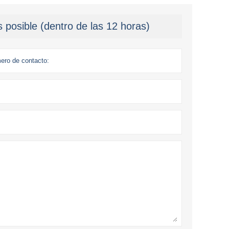
 posible (dentro de las 12 horas)