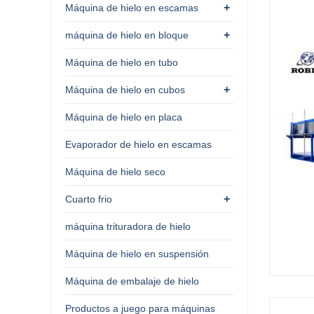
+
Máquina de hielo en escamas
+
máquina de hielo en bloque
Máquina de hielo en tubo
+
Máquina de hielo en cubos
Máquina de hielo en placa
Evaporador de hielo en escamas
Máquina de hielo seco
+
Cuarto frio
máquina trituradora de hielo
Máquina de hielo en suspensión
Máquina de embalaje de hielo
Productos a juego para máquinas