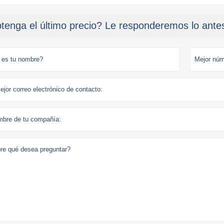
tenga el último precio? Le responderemos lo antes