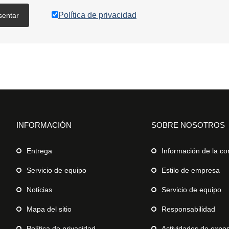
Política de privacidad
sentar
INFORMACIÓN
SOBRE NOSOTROS
Entrega
Información de la c
Servicio de equipo
Estilo de empresa
Noticias
Servicio de equipo
Mapa del sitio
Responsabilidad
Política de privacidad
Actividades de expos