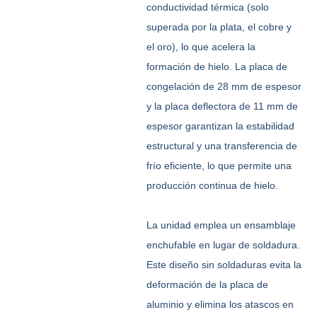
conductividad térmica (solo
superada por la plata, el cobre y
el oro), lo que acelera la
formación de hielo. La placa de
congelación de 28 mm de espesor
y la placa deflectora de 11 mm de
espesor garantizan la estabilidad
estructural y una transferencia de
frío eficiente, lo que permite una
producción continua de hielo.
La unidad emplea un ensamblaje
enchufable en lugar de soldadura.
Este diseño sin soldaduras evita la
deformación de la placa de
aluminio y elimina los atascos en