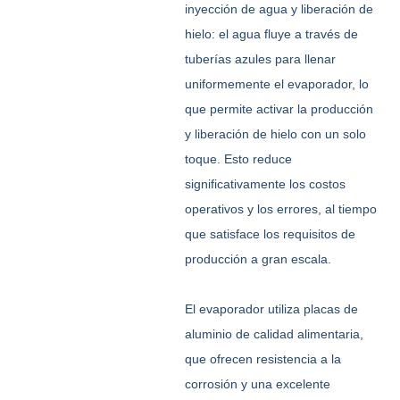
inyección de agua y liberación de
hielo: el agua fluye a través de
tuberías azules para llenar
uniformemente el evaporador, lo
que permite activar la producción
y liberación de hielo con un solo
toque. Esto reduce
significativamente los costos
operativos y los errores, al tiempo
que satisface los requisitos de
producción a gran escala.
El evaporador utiliza placas de
aluminio de calidad alimentaria,
que ofrecen resistencia a la
corrosión y una excelente