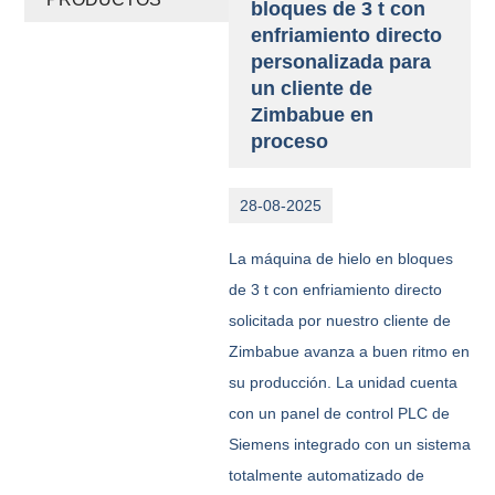
bloques de 3 t con
enfriamiento directo
personalizada para
un cliente de
Zimbabue en
proceso
28-08-2025
La máquina de hielo en bloques
de 3 t con enfriamiento directo
solicitada por nuestro cliente de
Zimbabue avanza a buen ritmo en
su producción. La unidad cuenta
con un panel de control PLC de
Siemens integrado con un sistema
totalmente automatizado de