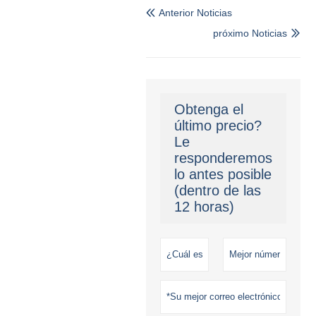
Anterior Noticias

próximo Noticias

Obtenga el
último precio?
Le
responderemos
lo antes posible
(dentro de las
12 horas)