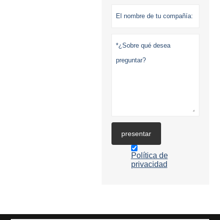
presentar
Política de
privacidad