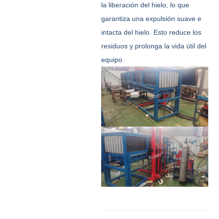
la liberación del hielo, lo que
garantiza una expulsión suave e
intacta del hielo. Esto reduce los
residuos y prolonga la vida útil del
equipo.